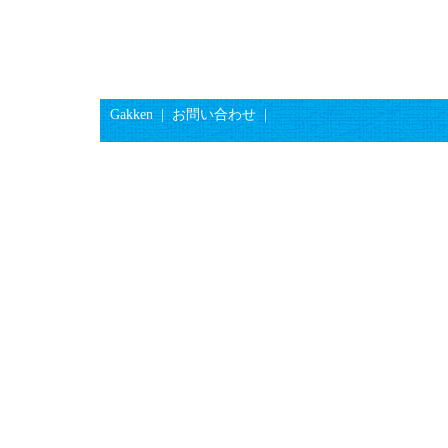
Gakken
|
お問い合わせ
|