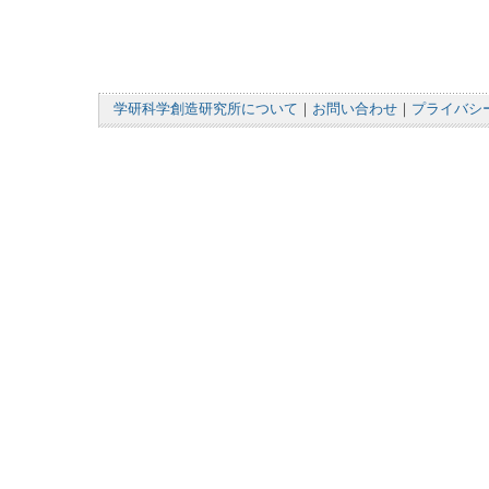
学研科学創造研究所について
｜
お問い合わせ
｜
プライバシ