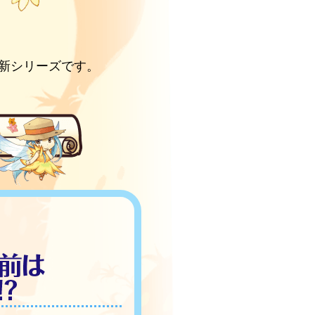
の新シリーズです。