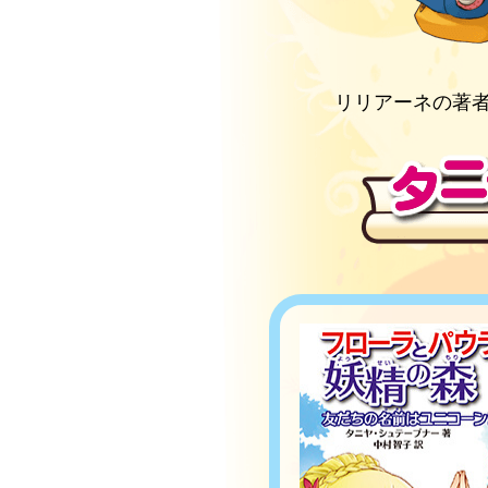
リリアーネの著者