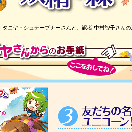
 タニヤ・シュテーブナーさんと、訳者 中村智子さん