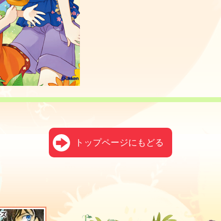
トップページにもどる