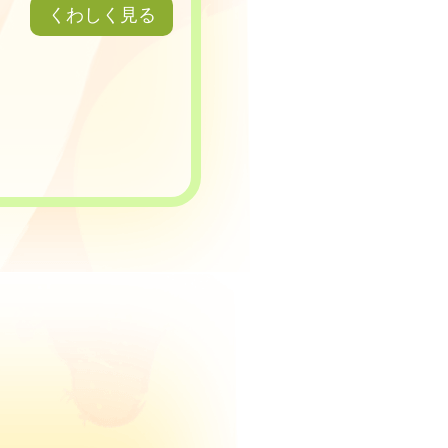
くわしく見る