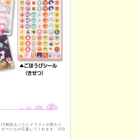
25枚貼るごとにイラストが変わり、
ターたちが応援してくれます。150