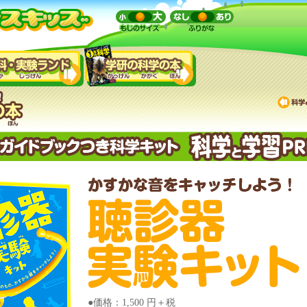
●価格：1,500 円＋税