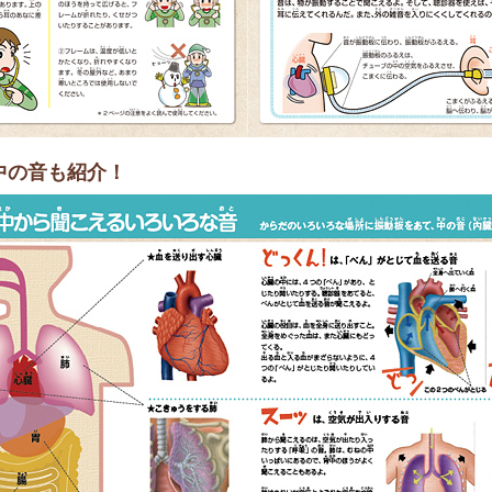
中の音も紹介！