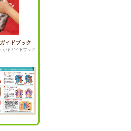
ガイドブック
わかるガイドブック