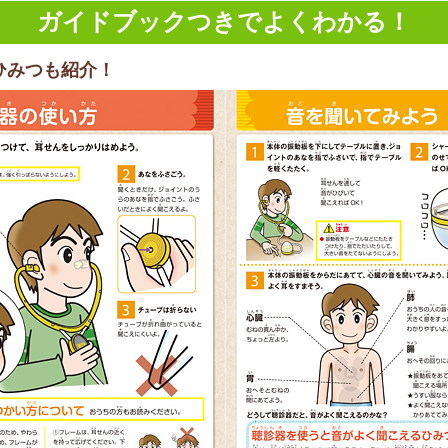
ガイドブックつきでよくわかる！
ひみつも紹介！