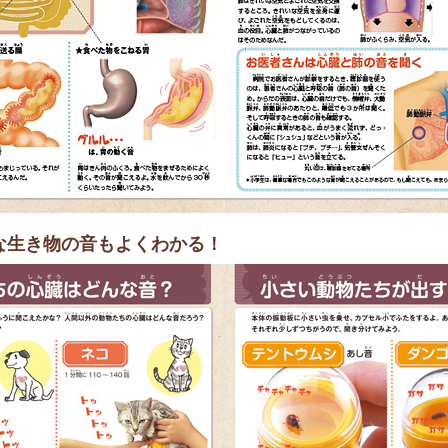
な生き物の音もよくわかる！