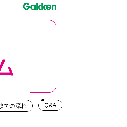
Q&A
までの流れ