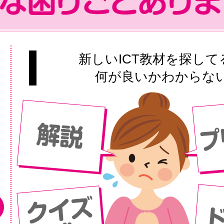
新しいICT教材を探して
何が良いかわからな