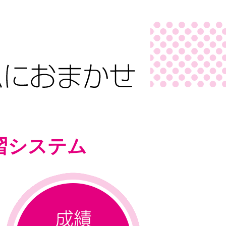
習システム