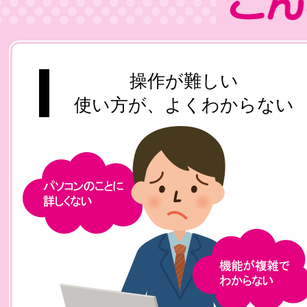
操作が難しい
使い方が、よくわからない