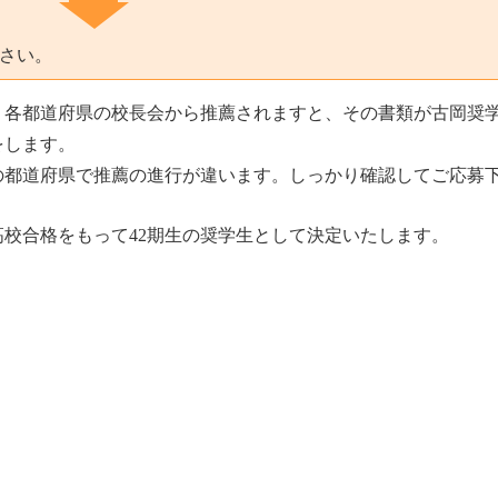
さい。
、各都道府県の校長会から推薦されますと、その書類が古岡奨
をします。
の都道府県で推薦の進行が違います。しっかり確認してご応募
高校合格をもって42期生の奨学生として決定いたします。