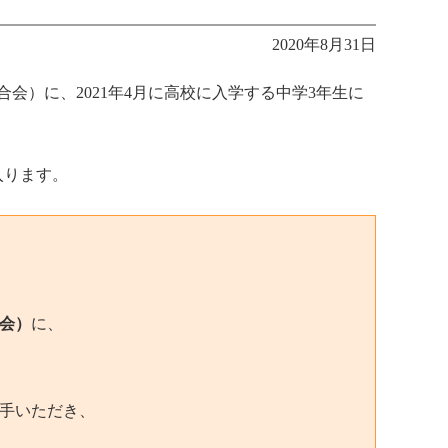
2020年8月31日
会）に、2021年4月に高校に入学する中学3年生に
入ります。
会）
に、
手いただき、