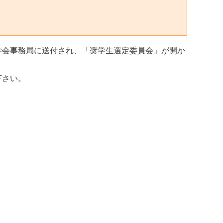
学会事務局に送付され、「奨学生選定委員会」が開か
下さい。