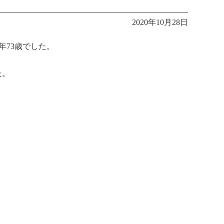
2020年10月28日
年73歳でした。
た。