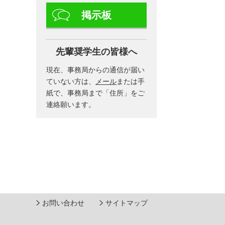
掲示板
先輩奨学生の皆様へ
現在、事務局からの通信が届い
ていない方は、
メール
または手
紙で、事務局まで「住所」をご
連絡願います。
お問い合わせ
サイトマップ