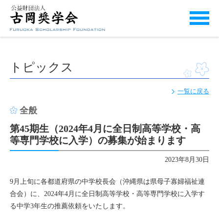
トピックス
一覧に戻る
全般
第45期生（2024年4月に全日制高等学校・高
等専門学校に入学）の募集が始まります
2023年8月30日
9月上旬に各都道府県の中学校長会（沖縄県は県母子寡婦福祉連
合会）に、2024年4月に全日制高等学校・高等専門学校に入学す
る中学3年生の推薦依頼をいたします。