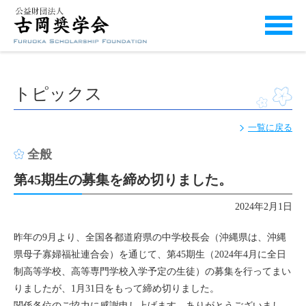
トピックス
一覧に戻る
全般
第45期生の募集を締め切りました。
2024年2月1日
昨年の9月より、全国各都道府県の中学校長会（沖縄県は、沖縄
県母子寡婦福祉連合会）を通じて、第45期生（2024年4月に全日
制高等学校、高等専門学校入学予定の生徒）の募集を行ってまい
りましたが、1月31日をもって締め切りました。
関係各位のご協力に感謝申し上げます。ありがとうございまし