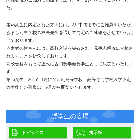
た。
第45期生に内定された方々には、2月中旬までにご推薦をいただ
きました中学校の校長先生を通して内定のご連絡をさせていただ
いております。
内定者の皆さんには、高校入試を突破され、見事志望校に合格さ
れますことを祈念しております。
高校合格をもって正式に古岡奨学会奨学生として決定といたしま
す。
第46期生（2025年4月に全日制高等学校、高等専門学校入学予定
の生徒）の募集は、9月から開始いたします。
奨学生の広場
トピックス
掲示板