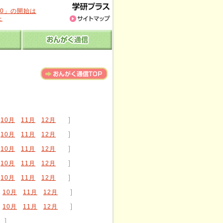
20」の開始は
た
10月
11月
12月
10月
11月
12月
10月
11月
12月
10月
11月
12月
10月
11月
12月
10月
11月
12月
10月
11月
12月