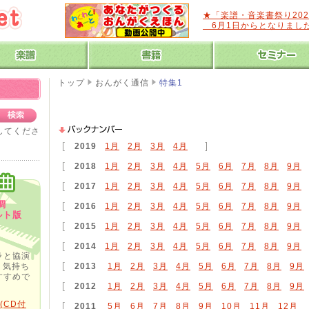
★「楽譜・音楽書祭り20
6月1日からとなりまし
トップ
おんがく通信
特集1
力してくださ
2019
1月
2月
3月
4月
2018
1月
2月
3月
4月
5月
6月
7月
8月
9月
2017
1月
2月
3月
4月
5月
6月
7月
8月
9月
長調
2016
1月
2月
3月
4月
5月
6月
7月
8月
9月
ルト版
2015
1月
2月
3月
4月
5月
6月
7月
8月
9月
2014
1月
2月
3月
4月
5月
6月
7月
8月
9月
ラと協演
、気持ち
2013
1月
2月
3月
4月
5月
6月
7月
8月
9月
すすめで
2012
1月
2月
3月
4月
5月
6月
7月
8月
9月
(CD付
2011
5月
6月
7月
8月
9月
10月
11月
12月