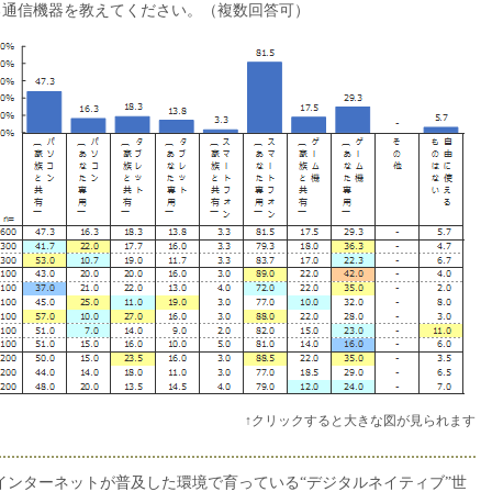
る通信機器を教えてください。（複数回答可）
↑クリックすると大きな図が見られます
インターネットが普及した環境で育っている“デジタルネイティブ”世