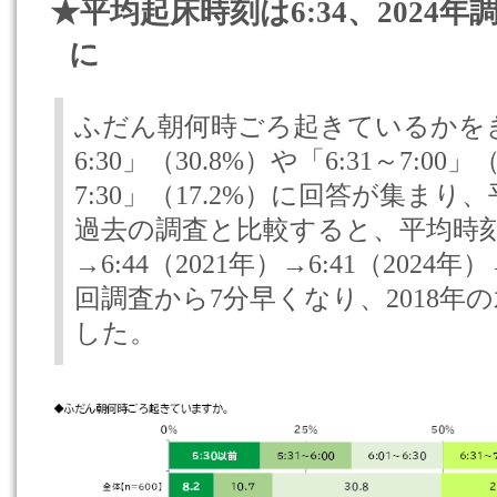
★平均起床時刻は6:34、2024
に
ふだん朝何時ごろ起きているかをき
6:30」（30.8%）や「6:31～7:00」
7:30」（17.2%）に回答が集まり
過去の調査と比較すると、平均時刻は、
→6:44（2021年）→6:41（2024年
回調査から7分早くなり、2018年
した。