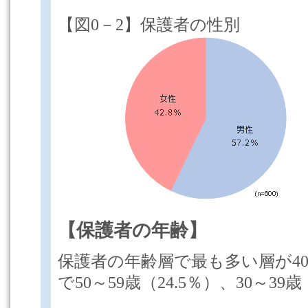
【図0－2】保護者の性別
【保護者の年齢】
保護者の年齢層で最も多い層が40～
で50～59歳（24.5％）、30～39