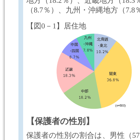
地方（18.2％）、近畿地方（18.
（8.7％）、九州・沖縄地方（7.8
【図0－1】居住地
【保護者の性別】
保護者の性別の割合は、男性（57.2