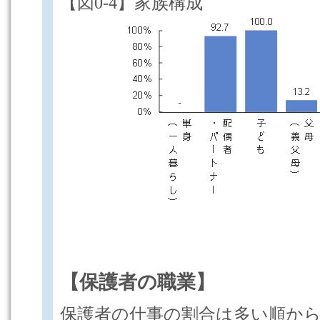
【図0-4】家族構成
【保護者の職業】
保護者の仕事の割合は多い順か