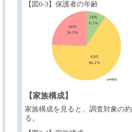
【図0-3】保護者の年齢
【家族構成】
家族構成を見ると、調査対象の約
る。