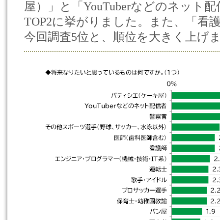
屋）」と「YouTuberなどのネッ
TOP2に挙がりました。また、「看護
今回調査5位と、順位を大きく上げ