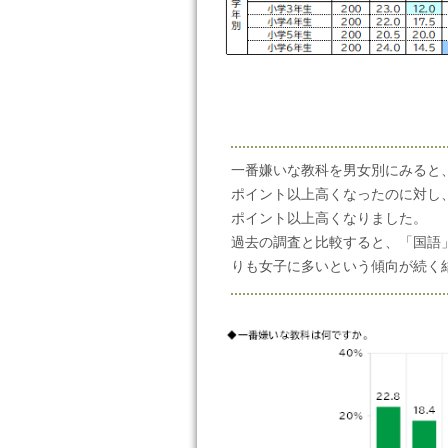
一番嫌いな教科を男女別にみると、「
ポイント以上高くなったのに対し、「
ポイント以上高くなりました。
過去の調査と比較すると、「国語
りも女子に多いという傾向が続く