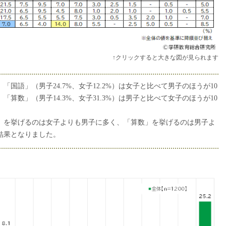
↑クリックすると大きな図が見られます
国語」（男子24.7%、女子12.2%）は女子と比べて男子のほうが10
算数」（男子14.3%、女子31.3%）は男子と比べて女子のほうが10
」を挙げるのは女子よりも男子に多く、「算数」を挙げるのは男子よ
結果となりました。