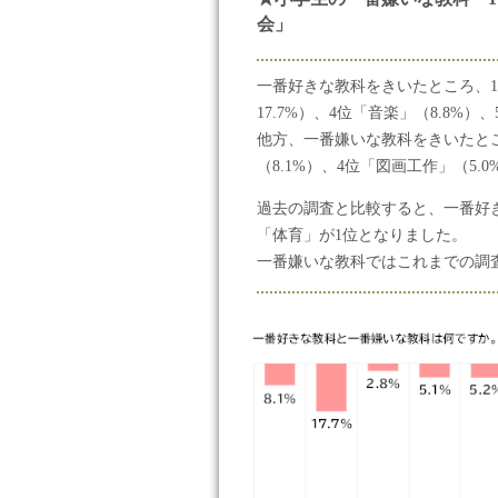
会」
一番好きな教科をきいたところ、1
17.7%）、4位「音楽」（8.8%
他方、一番嫌いな教科をきいたところ
（8.1%）、4位「図画工作」（5.
過去の調査と比較すると、一番好き
「体育」が1位となりました。
一番嫌いな教科ではこれまでの調