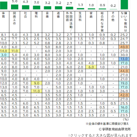
↑クリックすると大きな図が見られます