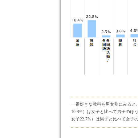
一番好きな教科を男女別にみると、「
10.8%）は女子と比べて男子のほ
女子22.7%）は男子と比べて女子