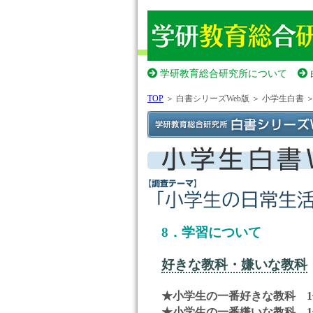
学研教育総合研究所について
TOP
＞ 白書シリーズWeb版 ＞ 小学生白書 
8．学習について
好きな教科・嫌いな教科
★小学生の一番好きな教科 1
★小学生の一番嫌いな教科 1