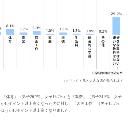
↑クリックすると大きな図が見られます
体育」（男子26.7%、女子16.7%）と「算数」（男子24.5%、女子
うが10ポイント以上高くなったのに対し、「図画工作」（男子12.7%、
のほうが10ポイント以上高くなりました。